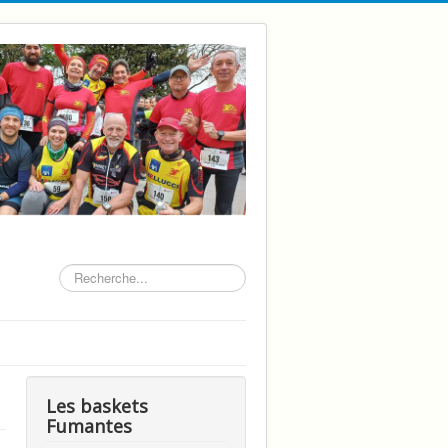
Rechercher
Les baskets
Fumantes