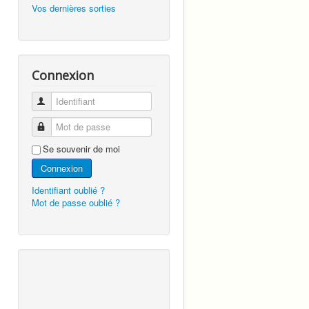
Vos dernières sorties
Connexion
Identifiant
Mot de passe
Se souvenir de moi
Connexion
Identifiant oublié ?
Mot de passe oublié ?