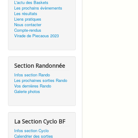
L'actu des Baskets
Les prochains évènements
Les résultats
Liens pratiques
Nous contacter
Compte-rendus
Virade de Piecaous 2023
Section Randonnée
Infos section Rando
Les prochaines sorties Rando
Vos dernières Rando
Galerie photos
La Section Cyclo BF
Infos section Cyclo
Calendrier des sorties