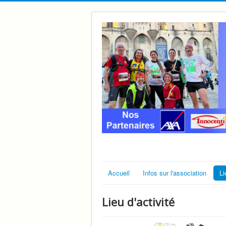
Accueil
Infos sur l'association
Li
Lieu d'activité